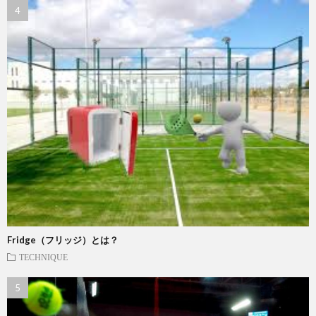
Fridge（フリッジ）とは？
TECHNIQUE