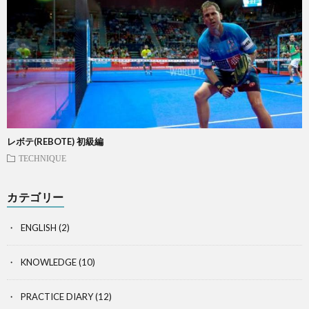
レボテ(REBOTE) 初級編
TECHNIQUE
カテゴリー
ENGLISH
(2)
KNOWLEDGE
(10)
PRACTICE DIARY
(12)