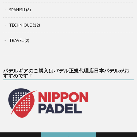
SPANISH
(6)
TECHNIQUE
(12)
TRAVEL
(2)
パデルギアのご購入はパデル正規代理店日本パデルがお
すすめです！